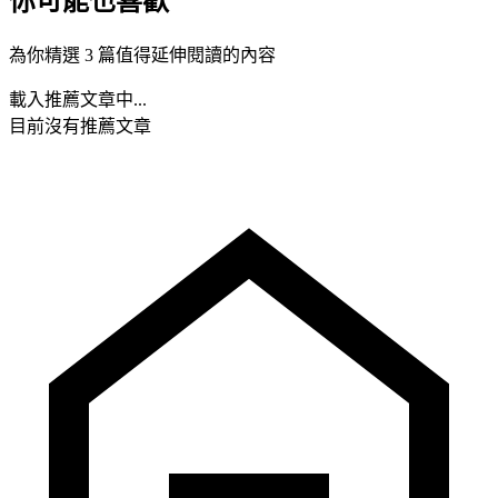
你可能也喜歡
為你精選 3 篇值得延伸閱讀的內容
載入推薦文章中...
目前沒有推薦文章