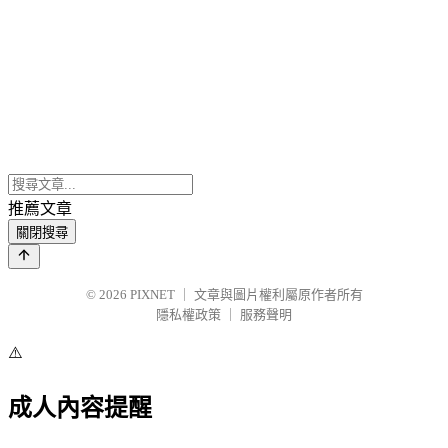
推薦文章
關閉搜尋
© 2026
PIXNET
｜
文章與圖片權利屬原作者所有
隱私權政策
｜
服務聲明
⚠️
成人內容提醒