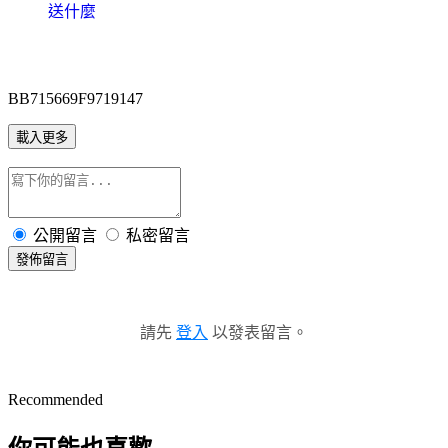
送什麼
BB715669F9719147
載入更多
公開留言
私密留言
發佈留言
請先
登入
以發表留言。
Recommended